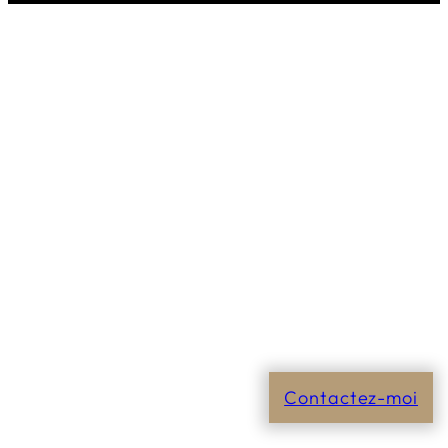
Contactez-moi