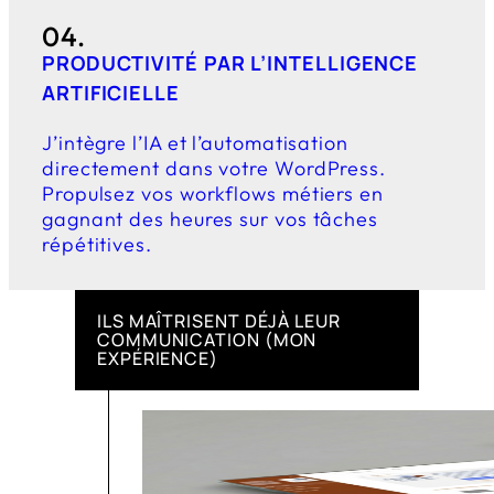
04.
PRODUCTIVITÉ PAR L’INTELLIGENCE
ARTIFICIELLE
J’intègre l’IA et l’automatisation
directement dans votre WordPress.
Propulsez vos workflows métiers en
gagnant des heures sur vos tâches
répétitives.
ILS MAÎTRISENT DÉJÀ LEUR
COMMUNICATION (MON
EXPÉRIENCE)