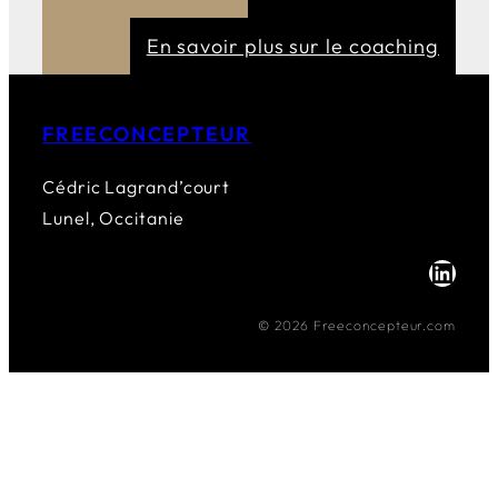
En savoir plus sur le coaching
FREECONCEPTEUR
Cédric Lagrand’court
Lunel, Occitanie
LinkedIn
© 2026 Freeconcepteur.com