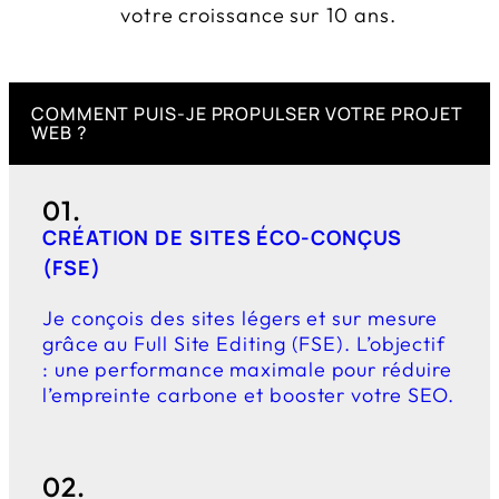
votre croissance sur 10 ans.
COMMENT PUIS-JE PROPULSER VOTRE PROJET
WEB ?
01.
CRÉATION DE SITES ÉCO-CONÇUS
(FSE)
Je conçois des sites légers et sur mesure
grâce au Full Site Editing (FSE). L’objectif
: une performance maximale pour réduire
l’empreinte carbone et booster votre SEO.
02.