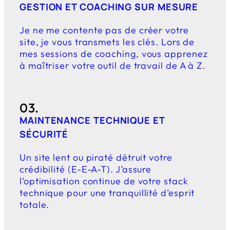
GESTION ET COACHING SUR MESURE
Je ne me contente pas de créer votre
site, je vous transmets les clés. Lors de
mes sessions de coaching, vous apprenez
à maîtriser votre outil de travail de A à Z.
03.
MAINTENANCE TECHNIQUE ET
SÉCURITÉ
Un site lent ou piraté détruit votre
crédibilité (E-E-A-T). J’assure
l’optimisation continue de votre
stack
technique pour une tranquillité d’esprit
totale.