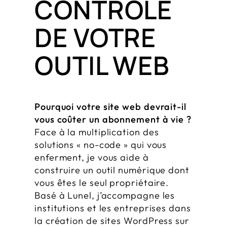
CONTRÔLE
DE VOTRE
OUTIL WEB
Pourquoi votre site web devrait-il
vous coûter un abonnement à vie ?
Face à la multiplication des
solutions « no-code » qui vous
enferment, je vous aide à
construire un outil numérique dont
vous êtes le seul propriétaire.
Basé à Lunel, j’accompagne les
institutions et les entreprises dans
la création de sites WordPress sur