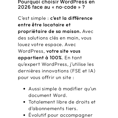
Pourquoi choisir WordPress en
2026 face au « no-code » ?
C’est simple :
c’est la différence
entre être locataire et
propriétaire de sa maison.
Avec
des solutions clés en main, vous
louez votre espace. Avec
WordPress,
votre site vous
appartient à 100%
. En tant
qu’expert WordPress, j’utilise les
dernières innovations (FSE et IA)
pour vous offrir un site :
Aussi simple à modifier qu’un
document Word.
Totalement libre de droits et
d’abonnements tiers.
Évolutif pour accompagner