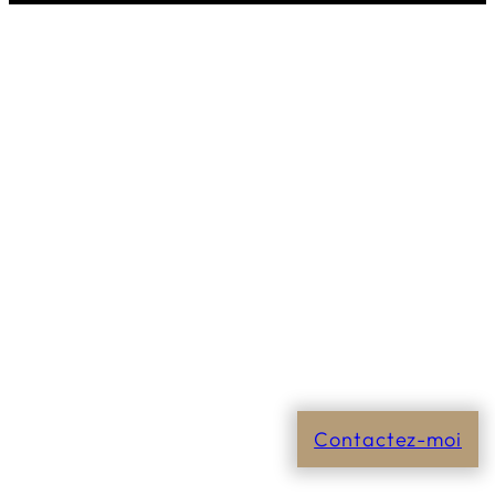
Contactez-moi