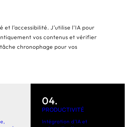
 l’accessibilité. J’utilise l’IA pour
antiquement vos contenus et vérifier
une tâche chronophage pour vos
04.
PRODUCTIVITÉ
e,
Intégration d’IA et