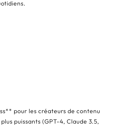
uotidiens.
ress** pour les créateurs de contenu
plus puissants (GPT-4, Claude 3.5,