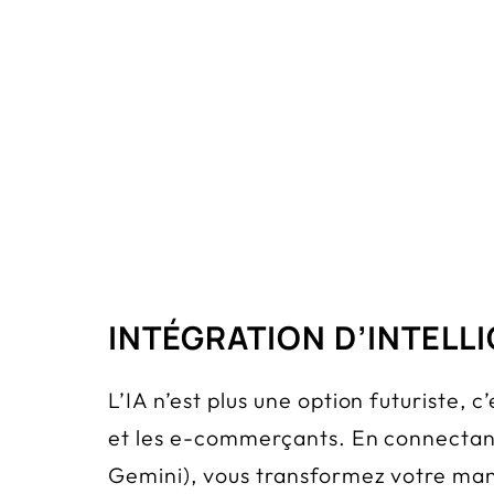
INTÉGRATION D’INTELLI
L’IA n’est plus une option futuriste,
et les e-commerçants. En connectant
Gemini), vous transformez votre mani