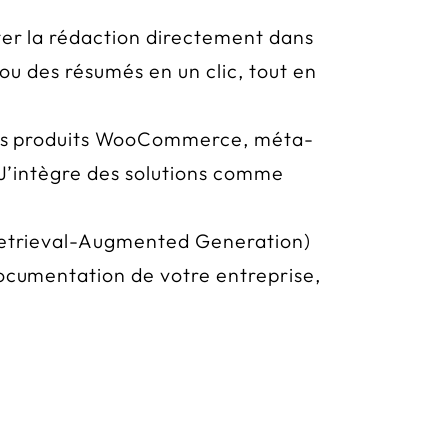
ter la rédaction directement dans
 ou des résumés en un clic, tout en
hes produits WooCommerce, méta-
 J’intègre des solutions comme
Retrieval-Augmented Generation)
documentation de votre entreprise,